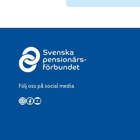
Följ oss på social media
Instagram
Facebook
YouTube