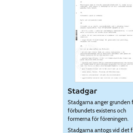
Stadgar
Stadgarna anger grunden 
förbundets existens och
formerna för föreningen.
Stadgarna antogs vid det f