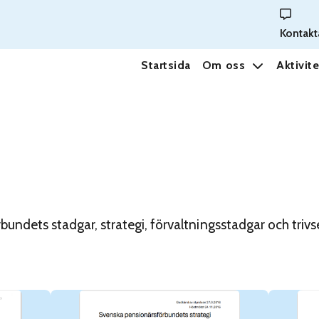
Kontakt
Startsida
Om oss
Aktivite
bundets stadgar, strategi, förvaltningsstadgar och trivse