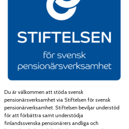
Du är välkommen att stöda svensk
pensionärsverksamhet via Stiftelsen för svensk
pensionärverksamhet. Stiftelsen beviljar understöd
för att förbättra samt understödja
finlandssvenska pensionärers andliga och