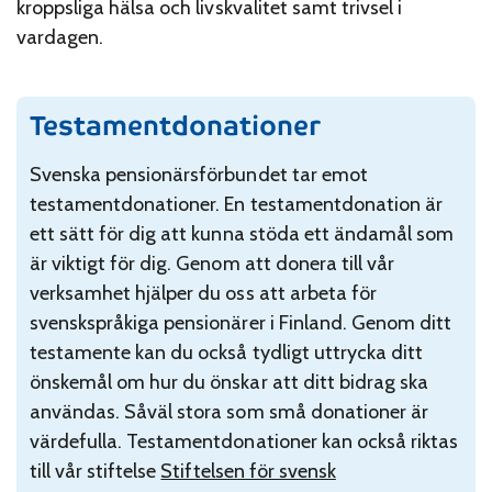
kroppsliga hälsa och livskvalitet samt trivsel i
vardagen.
Testamentdonationer
Svenska pensionärsförbundet tar emot
testamentdonationer. En testamentdonation är
ett sätt för dig att kunna stöda ett ändamål som
är viktigt för dig. Genom att donera till vår
verksamhet hjälper du oss att arbeta för
svenskspråkiga pensionärer i Finland. Genom ditt
testamente kan du också tydligt uttrycka ditt
önskemål om hur du önskar att ditt bidrag ska
användas. Såväl stora som små donationer är
värdefulla. Testamentdonationer kan också riktas
till vår stiftelse
Stiftelsen för svensk