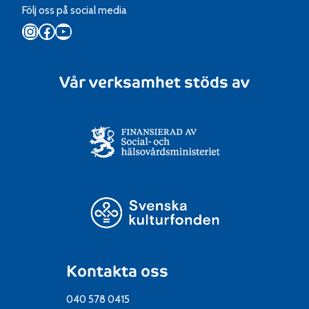
Följ oss på social media
Instagram
Facebook
YouTube
Vår verksamhet stöds av
Kontakta oss
040 578 0415