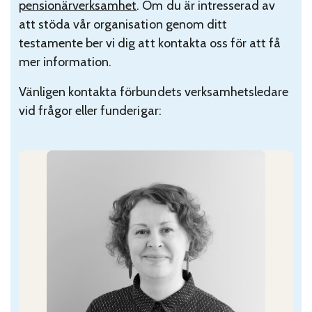
pensionärverksamhet
. Om du är intresserad av
att stöda vår organisation genom ditt
testamente ber vi dig att kontakta oss för att få
mer information.
Vänligen kontakta förbundets verksamhetsledare
vid frågor eller funderigar: