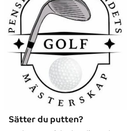
Sätter du putten?