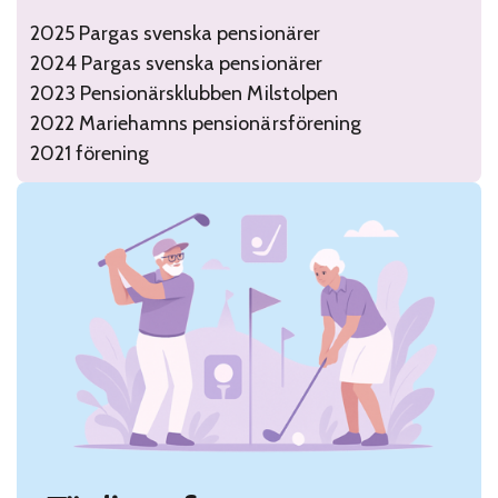
2025 Pargas svenska pensionärer
2024 Pargas svenska pensionärer
2023 Pensionärsklubben Milstolpen
2022 Mariehamns pensionärsförening
2021 förening