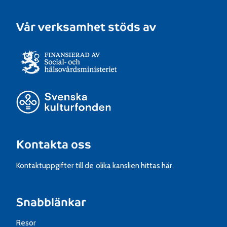
Vår verksamhet stöds av
Kontakta oss
Kontaktuppgifter till de olika kanslien hittas här.
Snabblänkar
Resor