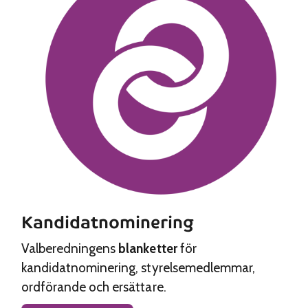
Kandidatnominering
Valberedningens
blanketter
för
kandidatnominering, styrelsemedlemmar,
ordförande och ersättare.