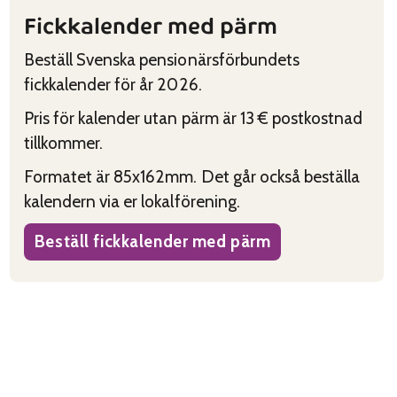
Fickkalender med pärm
Beställ Svenska pensionärsförbundets
fickkalender för år 2026.
Pris för kalender utan pärm är 13 € postkostnad
tillkommer.
Formatet är 85x162mm. Det går också beställa
kalendern via er lokalförening.
Beställ fickkalender med pärm