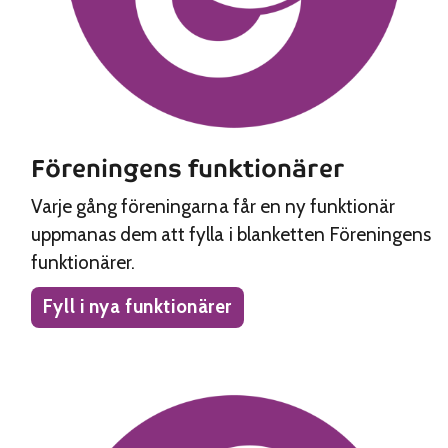
Föreningens funktionärer
Varje gång föreningarna får en ny funktionär
uppmanas dem att fylla i blanketten Föreningens
funktionärer.
Fyll i nya funktionärer