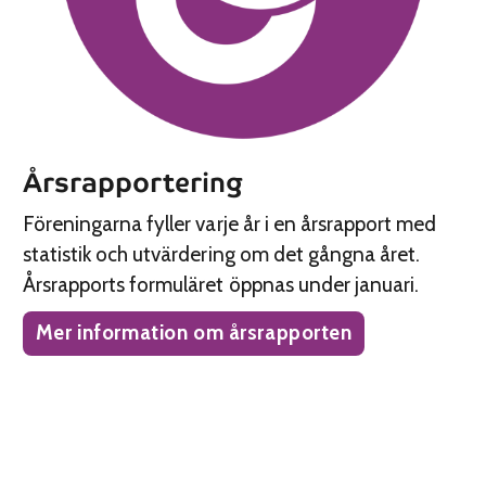
Årsrapportering
Föreningarna fyller varje år i en årsrapport med
statistik och utvärdering om det gångna året.
Årsrapports formuläret öppnas under januari.
Mer information om årsrapporten