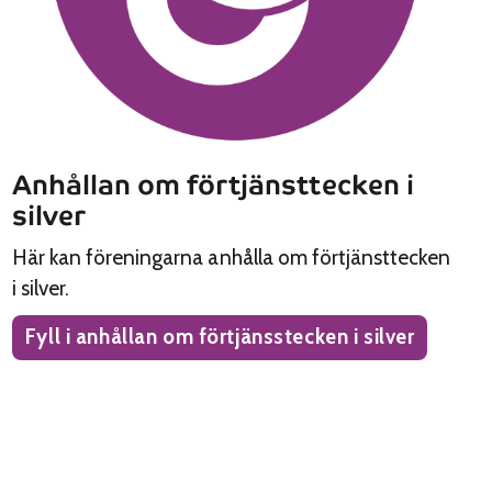
Anhållan om förtjänsttecken i
silver
Här kan föreningarna anhålla om förtjänsttecken
i silver.
Fyll i anhållan om förtjänsstecken i silver