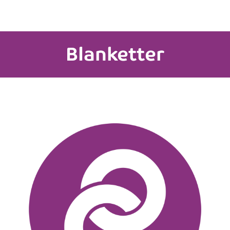
Blanketter