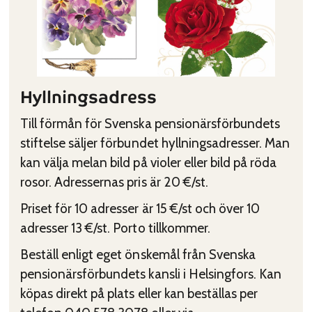
Hyllningsadress
Till förmån för Svenska pensionärsförbundets
stiftelse säljer förbundet hyllningsadresser. Man
kan välja melan bild på violer eller bild på röda
rosor. Adressernas pris är 20 €/st.
Priset för 10 adresser är 15 €/st och över 10
adresser 13 €/st. Porto tillkommer.
Beställ enligt eget önskemål från Svenska
pensionärsförbundets kansli i Helsingfors. Kan
köpas direkt på plats eller kan beställas per