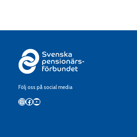
Följ oss på social media
Instagram
Facebook
YouTube