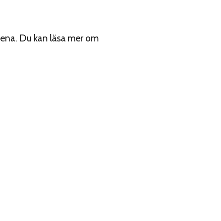
tena. Du kan läsa mer om