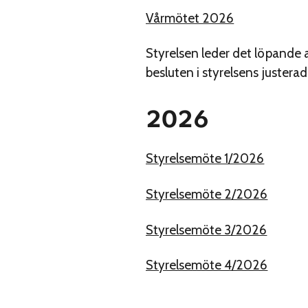
Vårmötet 2026
Styrelsen leder det löpande
besluten i styrelsens justerad
2026
Styrelsemöte 1/2026
Styrelsemöte 2/2026
Styrelsemöte 3/2026
Styrelsemöte 4/2026