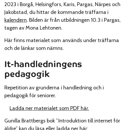
2023 i Borgå, Helsingfors, Karis, Pargas, Närpes och
Jakobstad, du hittar de kommande träffarna i
kalendern
. Bilden är från utbildningen 10.3 i Pargas,
tagen av Mona Lehtonen.
Här finns materialet som används under träffarna
och de länkar som nämns.
It-handledningens
pedagogik
Repetition av grunderna i handledning och i
pedagogik för seniorer.
Ladda ner materialet som PDF här.
Gunilla Brattbergs bok ”Introduktion till internet för
äldre” kan du läsa eller ladda ner här: