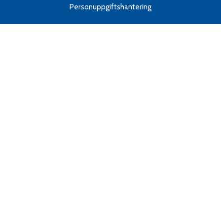
Personuppgiftshantering