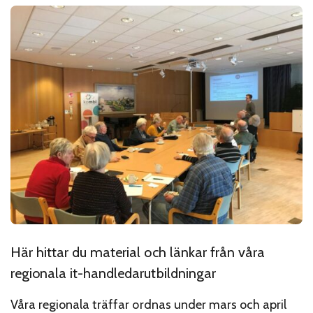
Här hittar du material och länkar från våra
regionala it-handledarutbildningar
Våra regionala träffar ordnas under mars och april