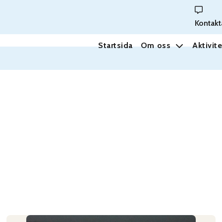
Kontakt
Startsida
Om oss
Aktivite