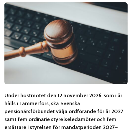
Under höstmötet den 12 november 2026, som i år
hålls i Tammerfors, ska Svenska
pensionärsförbundet välja ordförande för år 2027
samt fem ordinarie styrelseledamöter och fem
ersättare i styrelsen för mandatperioden 2027–