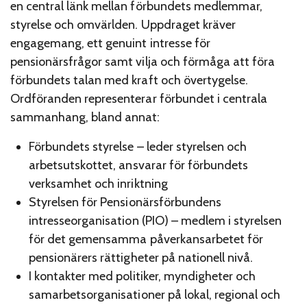
en central länk mellan förbundets medlemmar,
styrelse och omvärlden. Uppdraget kräver
engagemang, ett genuint intresse för
pensionärsfrågor samt vilja och förmåga att föra
förbundets talan med kraft och övertygelse.
Ordföranden representerar förbundet i centrala
sammanhang, bland annat:
Förbundets styrelse – leder styrelsen och
arbetsutskottet, ansvarar för förbundets
verksamhet och inriktning
Styrelsen för Pensionärsförbundens
intresseorganisation (PIO) – medlem i styrelsen
för det gemensamma påverkansarbetet för
pensionärers rättigheter på nationell nivå.
I kontakter med politiker, myndigheter och
samarbetsorganisationer på lokal, regional och