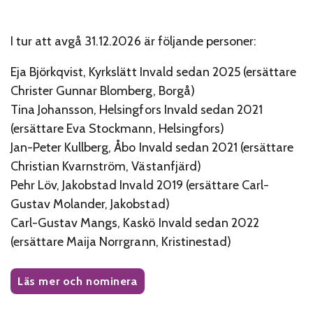
I tur att avgå 31.12.2026 är följande personer:
Eja Björkqvist, Kyrkslätt Invald sedan 2025 (ersättare
Christer Gunnar Blomberg, Borgå)
Tina Johansson, Helsingfors Invald sedan 2021
(ersättare Eva Stockmann, Helsingfors)
Jan-Peter Kullberg, Åbo Invald sedan 2021 (ersättare
Christian Kvarnström, Västanfjärd)
Pehr Löv, Jakobstad Invald 2019 (ersättare Carl-
Gustav Molander, Jakobstad)
Carl-Gustav Mangs, Kaskö Invald sedan 2022
(ersättare Maija Norrgrann, Kristinestad)
Läs mer och nominera