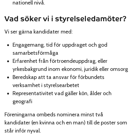
nationell nivå.
Vad söker vi i styrelseledamöter?
Vi ser gärna kandidater med:
Engagemang, tid för uppdraget och god
samarbetsförmåga
Erfarenhet från förtroendeuppdrag, eller
yrkesbakgrund inom ekonomi, juridik eller omsorg
Beredskap att ta ansvar för förbundets
verksamhet i styrelsearbetet
Representativitet vad gäller kön, ålder och
geografi
Föreningarna ombeds nominera minst två
kandidater (en kvinna och en man) till de poster som
står inför nyval.