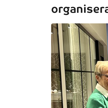
organiser