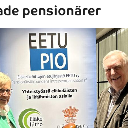
ade pensionärer