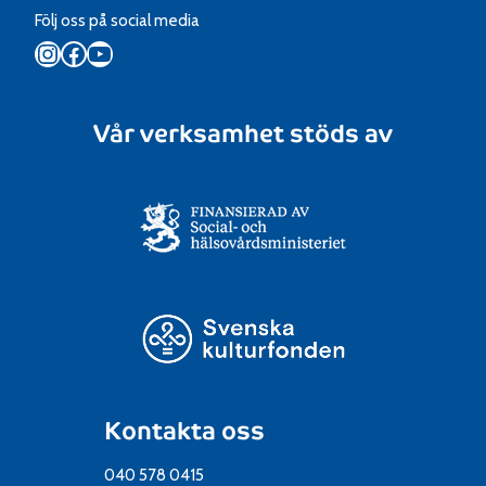
Följ oss på social media
Instagram
Facebook
YouTube
Vår verksamhet stöds av
Kontakta oss
040 578 0415