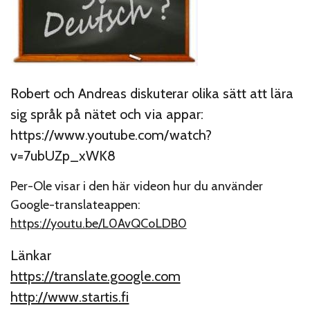
Robert och Andreas diskuterar olika sätt att lära
sig språk på nätet och via appar:
https://www.youtube.com/watch?
v=7ubUZp_xWK8
Per-Ole visar i den här videon hur du använder
Google-translateappen:
https://youtu.be/L0AvQCoLDB0
Länkar
https://translate.google.com
http://www.startis.fi