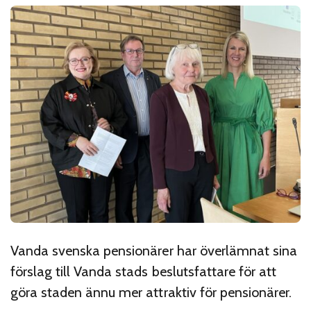
Vanda svenska pensionärer har överlämnat sina
förslag till Vanda stads beslutsfattare för att
göra staden ännu mer attraktiv för pensionärer.