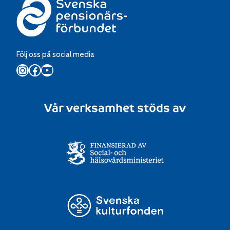
Följ oss på social media
Instagram
Facebook
YouTube
Vår verksamhet stöds av