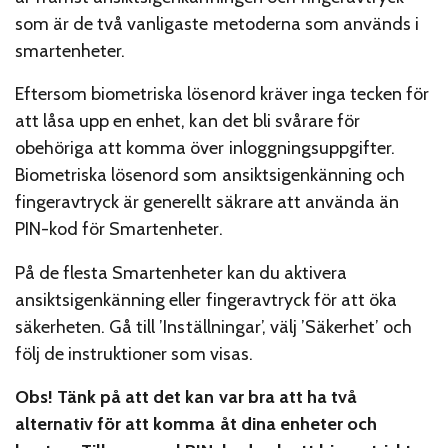
som är de två vanligaste metoderna som används i
smartenheter.
Eftersom biometriska lösenord kräver inga tecken för
att låsa upp en enhet, kan det bli svårare för
obehöriga att komma över inloggningsuppgifter.
Biometriska lösenord som ansiktsigenkänning och
fingeravtryck är generellt säkrare att använda än
PIN-kod för Smartenheter.
På de flesta Smartenheter kan du aktivera
ansiktsigenkänning eller fingeravtryck för att öka
säkerheten. Gå till ’Inställningar’, välj ’Säkerhet’ och
följ de instruktioner som visas.
Obs! Tänk på att det kan var bra att ha två
alternativ för att komma åt dina enheter och