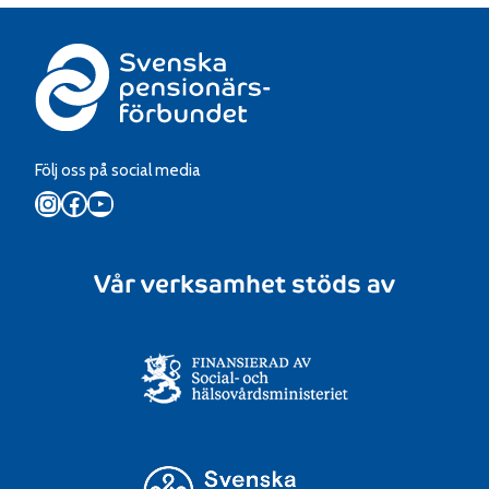
Följ oss på social media
Instagram
Facebook
YouTube
Vår verksamhet stöds av