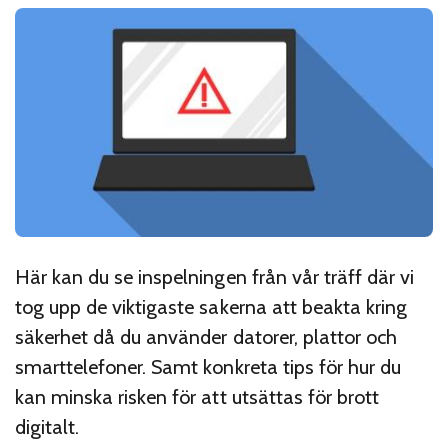
Här kan du se inspelningen från vår träff där vi
tog upp de viktigaste sakerna att beakta kring
säkerhet då du använder datorer, plattor och
smarttelefoner. Samt konkreta tips för hur du
kan minska risken för att utsättas för brott
digitalt.