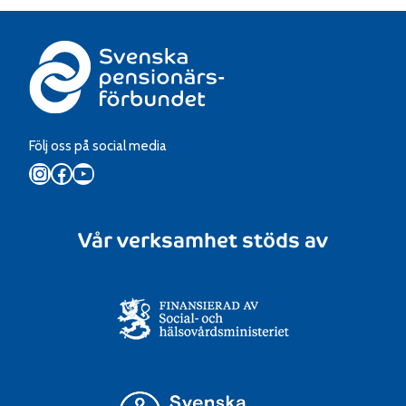
Följ oss på social media
Instagram
Facebook
YouTube
Vår verksamhet stöds av