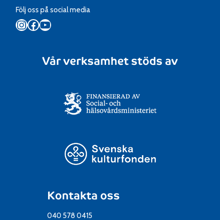
Följ oss på social media
Instagram
Facebook
YouTube
Vår verksamhet stöds av
Kontakta oss
040 578 0415