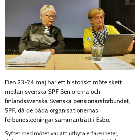
Den 23-24 maj har ett historiskt möte skett
mellan svenska SPF Seniorerna och
finlandssvenska Svenska pensionärsförbundet,
SPF, då de båda organisationernas
förbundsledningar sammanträtt i Esbo.
Syftet med mötet var att utbyta erfarenheter,