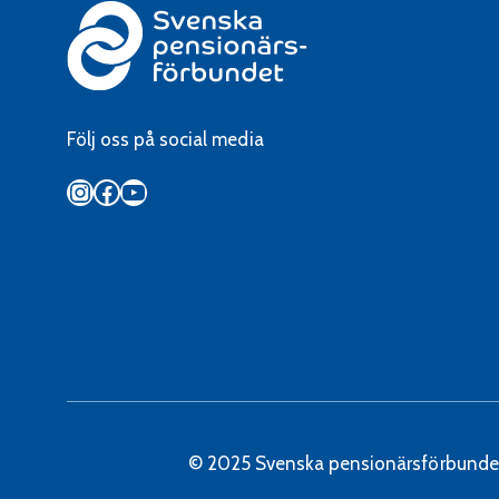
Följ oss på social media
Instagram
Facebook
YouTube
© 2025 Svenska pensionärsförbunde