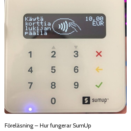
Föreläsning – Hur fungerar SumUp