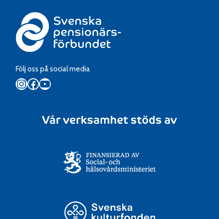
Följ oss på social media
Instagram
Facebook
YouTube
Vår verksamhet stöds av