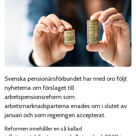
Svenska pensionärsförbundet har med oro följt
nyheterna om förslaget till
arbetspensionsreform som
arbetsmarknadsparterna enades om i slutet av
januari och som regeringen accepterat.
Reformen innehåller en så kallad