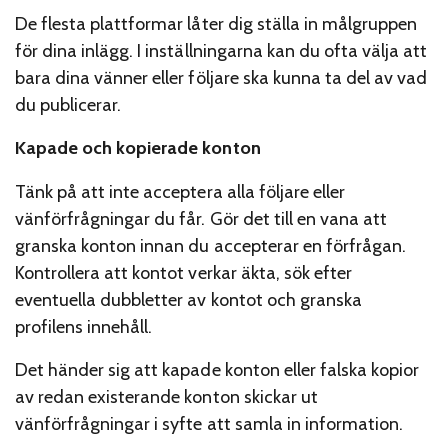
De flesta plattformar låter dig ställa in målgruppen
för dina inlägg. I inställningarna kan du ofta välja att
bara dina vänner eller följare ska kunna ta del av vad
du publicerar.
Kapade och kopierade konton
Tänk på att inte acceptera alla följare eller
vänförfrågningar du får. Gör det till en vana att
granska konton innan du accepterar en förfrågan.
Kontrollera att kontot verkar äkta, sök efter
eventuella dubbletter av kontot och granska
profilens innehåll.
Det händer sig att kapade konton eller falska kopior
av redan existerande konton skickar ut
vänförfrågningar i syfte att samla in information.