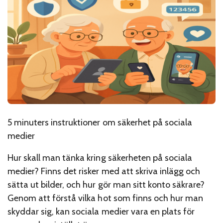
5 minuters instruktioner om säkerhet på sociala
medier
Hur skall man tänka kring säkerheten på sociala
medier? Finns det risker med att skriva inlägg och
sätta ut bilder, och hur gör man sitt konto säkrare?
Genom att förstå vilka hot som finns och hur man
skyddar sig, kan sociala medier vara en plats för