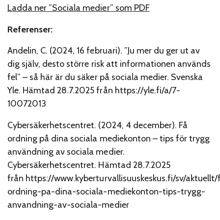
Ladda ner ”Sociala medier” som PDF
Referenser:
Andelin, C. (2024, 16 februari). ”Ju mer du ger ut av
dig själv, desto större risk att informationen används
fel” – så här är du säker på sociala medier. Svenska
Yle. Hämtad 28.7.2025 från https://yle.fi/a/7-
10072013
Cybersäkerhetscentret. (2024, 4 december). Få
ordning på dina sociala mediekonton – tips för trygg
användning av sociala medier.
Cybersäkerhetscentret. Hämtad 28.7.2025
från https://www.kyberturvallisuuskeskus.fi/sv/aktuellt/
ordning-pa-dina-sociala-mediekonton-tips-trygg-
anvandning-av-sociala-medier