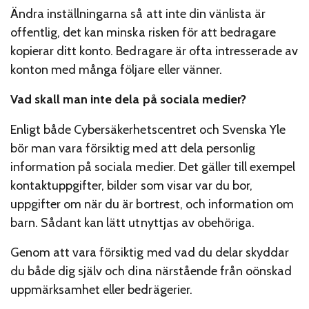
Ändra inställningarna så att inte din vänlista är
offentlig, det kan minska risken för att bedragare
kopierar ditt konto. Bedragare är ofta intresserade av
konton med många följare eller vänner.
Vad skall man inte dela på sociala medier?
Enligt både Cybersäkerhetscentret och Svenska Yle
bör man vara försiktig med att dela personlig
information på sociala medier. Det gäller till exempel
kontaktuppgifter, bilder som visar var du bor,
uppgifter om när du är bortrest, och information om
barn. Sådant kan lätt utnyttjas av obehöriga.
Genom att vara försiktig med vad du delar skyddar
du både dig själv och dina närstående från oönskad
uppmärksamhet eller bedrägerier.