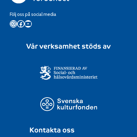
Följ oss på social media
Instagram
Facebook
YouTube
Vår verksamhet stöds av
Kontakta oss