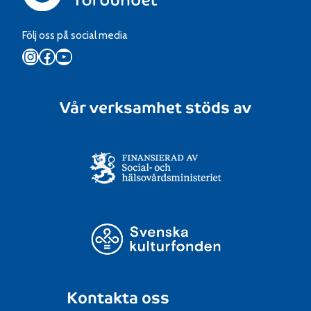
Följ oss på social media
Instagram
Facebook
YouTube
Vår verksamhet stöds av
Kontakta oss