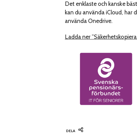
Det enklaste och kanske bäst
kan du använda iCloud, har 
använda Onedrive.
Ladda ner ”Säkerhetskopiera
DELA