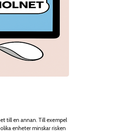
t till en annan. Till exempel
 olika enheter minskar risken