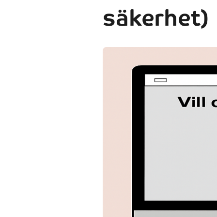
säkerhet)