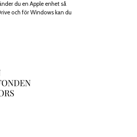
vänder du en Apple enhet så
Drive och för Windows kan du