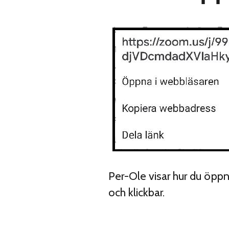
Per-Ole visar hur du öppn
och klickbar.