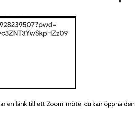
ar en länk till ett Zoom-möte, du kan öppna den