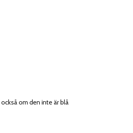
 också om den inte är blå