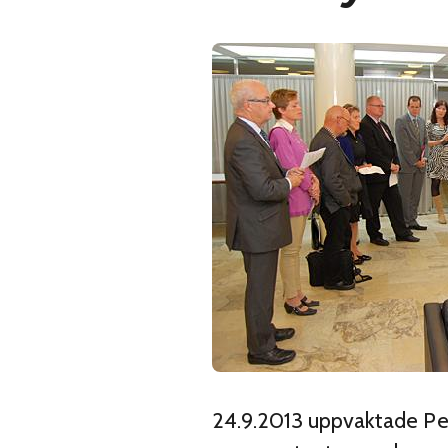
24.9.2013 uppvaktade Pen