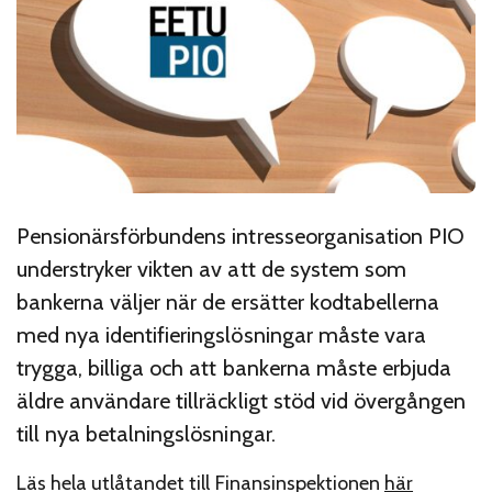
Pensionärsförbundens intresseorganisation PIO
understryker vikten av att de system som
bankerna väljer när de ersätter kodtabellerna
med nya identifieringslösningar måste vara
trygga, billiga och att bankerna måste erbjuda
äldre användare tillräckligt stöd vid övergången
till nya betalningslösningar.
Läs hela utlåtandet till Finansinspektionen
här