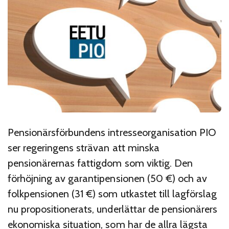
Pensionärsförbundens intresseorganisation PIO
ser regeringens strävan att minska
pensionärernas fattigdom som viktig. Den
förhöjning av garantipensionen (50 €) och av
folkpensionen (31 €) som utkastet till lagförslag
nu propositionerats, underlättar de pensionärers
ekonomiska situation, som har de allra lägsta