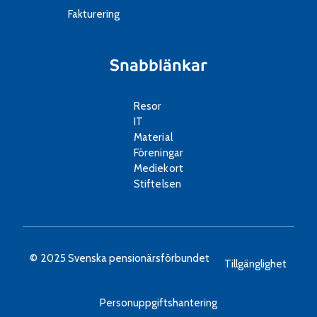
Fakturering
Snabblänkar
Resor
IT
Material
Föreningar
Mediekort
Stiftelsen
© 2025 Svenska pensionärsförbundet
Tillgänglighet
Personuppgiftshantering