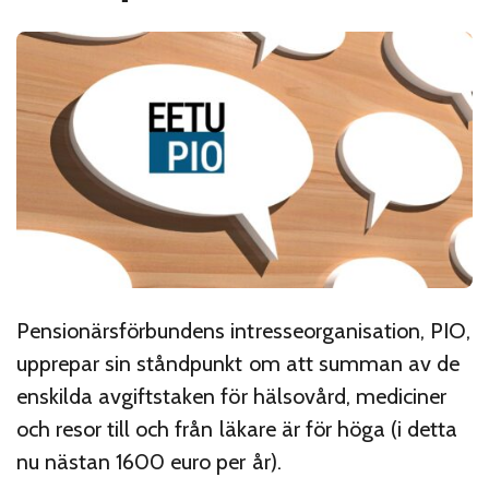
Pensionärsförbundens intresseorganisation, PIO,
upprepar sin ståndpunkt om att summan av de
enskilda avgiftstaken för hälsovård, mediciner
och resor till och från läkare är för höga (i detta
nu nästan 1600 euro per år).