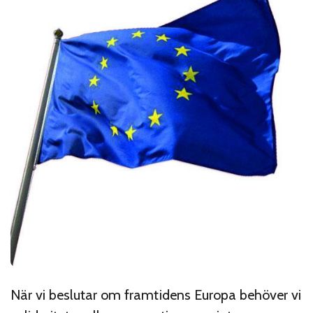
När vi beslutar om framtidens Europa behöver vi