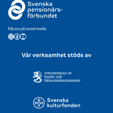
Följ oss på social media
Instagram
Facebook
YouTube
Vår verksamhet stöds av