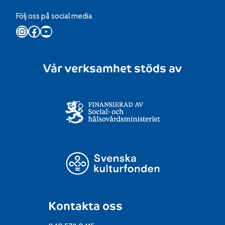
Följ oss på social media
Instagram
Facebook
YouTube
Vår verksamhet stöds av
Kontakta oss