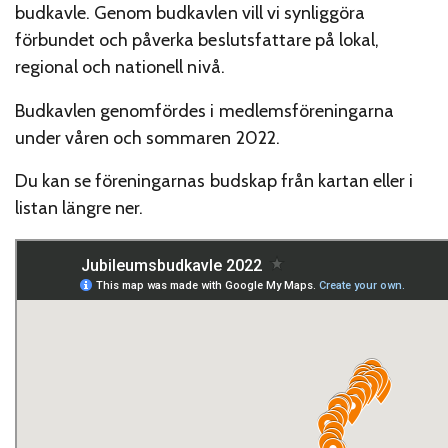
budkavle. Genom budkavlen vill vi synliggöra
förbundet och påverka beslutsfattare på lokal,
regional och nationell nivå.
Budkavlen genomfördes i medlemsföreningarna
under våren och sommaren 2022.
Du kan se föreningarnas budskap från kartan eller i
listan längre ner.