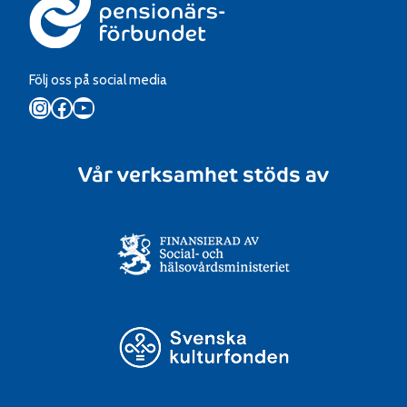
Följ oss på social media
Instagram
Facebook
YouTube
Vår verksamhet stöds av