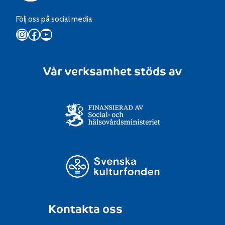
Följ oss på social media
Instagram
Facebook
YouTube
Vår verksamhet stöds av
Kontakta oss