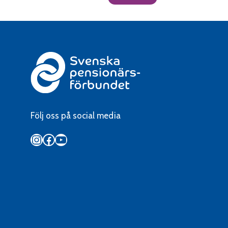
Följ oss på social media
Instagram
Facebook
YouTube