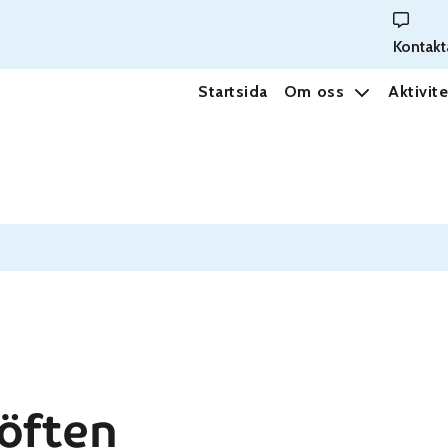
Kontakt
Startsida
Om oss
Aktivite
öften