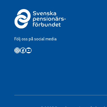
Följ oss på social media
Instagram
Facebook
YouTube