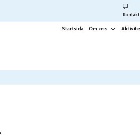
Kontakt
Startsida
Om oss
Aktivite
r