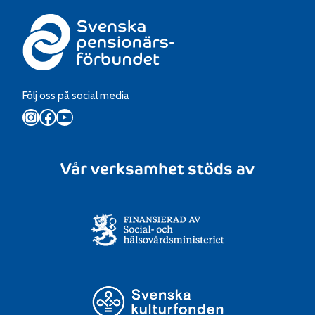
Följ oss på social media
Instagram
Facebook
YouTube
Vår verksamhet stöds av