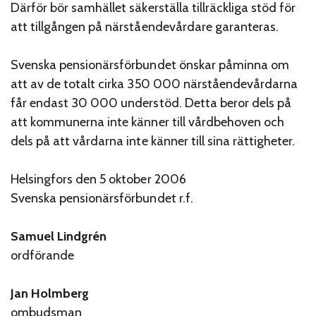
Därför bör samhället säkerställa tillräckliga stöd för
att tillgången på närståendevårdare garanteras.
Svenska pensionärsförbundet önskar påminna om
att av de totalt cirka 350 000 närståendevårdarna
får endast 30 000 understöd. Detta beror dels på
att kommunerna inte känner till vårdbehoven och
dels på att vårdarna inte känner till sina rättigheter.
Helsingfors den 5 oktober 2006
Svenska pensionärsförbundet r.f.
Samuel Lindgrén
ordförande
Jan Holmberg
ombudsman