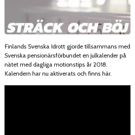
Finlands Svenska Idrott gjorde tillsammans med
Svenska pensionärsförbundet en julkalender på
nätet med dagliga motionstips år 2018.
Kalendern har nu aktiverats och finns här.