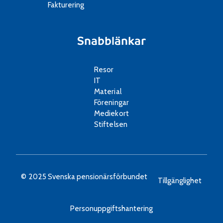
Fakturering
Snabblänkar
Resor
IT
Material
Föreningar
Mediekort
Stiftelsen
© 2025 Svenska pensionärsförbundet
Tillgänglighet
Personuppgiftshantering