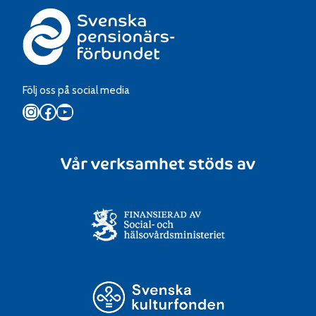
Följ oss på social media
Instagram
Facebook
YouTube
Vår verksamhet stöds av