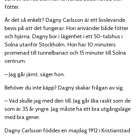
fötter.
Är det så enkelt? Dagny Carlsson är ett livslevande
bevis på att det fungerar. Hon använder både fötter
och hjärna. Dagny bor i lägenhet i ett 50-talshus i
Solna utanför Stockholm. Hon har 10 minuters
promenad till tunnelbanan och 15 minuter till Solna
centrum.
– Jag går jämt, säger hon.
Behöver du inte käpp? Dagny skakar frågan av sig.
– Vad skulle jag med den till. Jag går lika raskt som de
som är 35 år yngre. Jag måste ha ett bra utgångsläge
med bra gener.
Dagny Carlsson föddes en majdag 1912 i Kristianstad