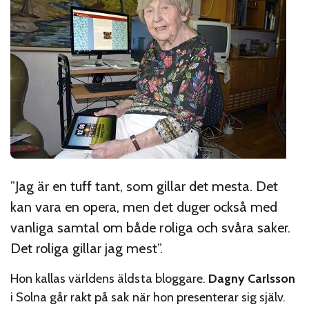
”Jag är en tuff tant, som gillar det mesta. Det
kan vara en opera, men det duger också med
vanliga samtal om både roliga och svåra saker.
Det roliga gillar jag mest”.
Hon kallas världens äldsta bloggare.
Dagny Carlsson
i Solna går rakt på sak när hon presenterar sig själv.