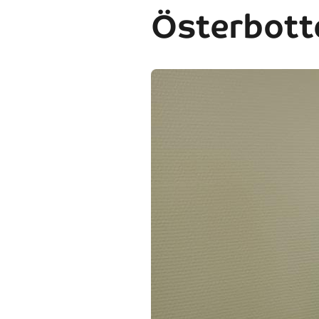
Österbott