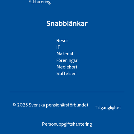
Fakturering
Snabblänkar
Resor
IT
Material
Föreningar
Mediekort
Stiftelsen
© 2025 Svenska pensionärsförbundet
Tillgänglighet
Personuppgiftshantering