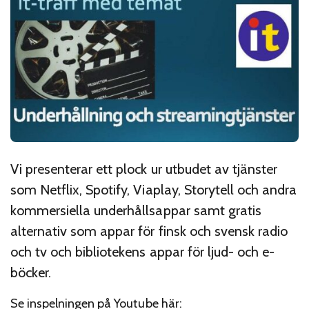
Vi presenterar ett plock ur utbudet av tjänster
som Netflix, Spotify, Viaplay, Storytell och andra
kommersiella underhållsappar samt gratis
alternativ som appar för finsk och svensk radio
och tv och bibliotekens appar för ljud- och e-
böcker.
Se inspelningen på Youtube här: