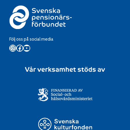
Följ oss på social media
Instagram
Facebook
YouTube
Vår verksamhet stöds av