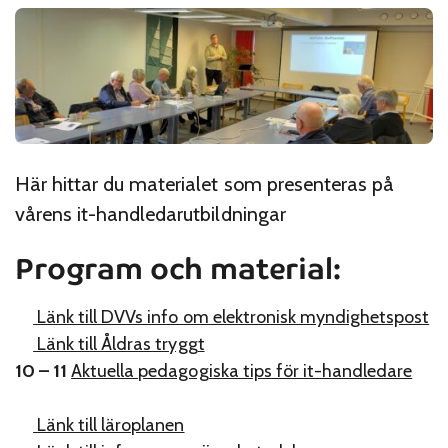
Här hittar du materialet som presenteras på
vårens it-handledarutbildningar
Program och material:
Länk till DVVs info om elektronisk myndighetspost
Länk till Åldras tryggt
10 – 11
Aktuella pedagogiska tips för it-handledare
Länk till läroplanen