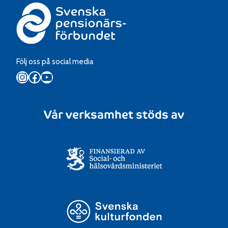
Följ oss på social media
Instagram
Facebook
YouTube
Vår verksamhet stöds av