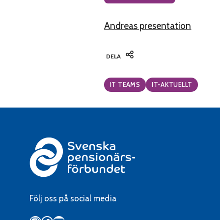
Andreas presentation
DELA
Categories:
IT TEAMS
IT-AKTUELLT
Följ oss på social media