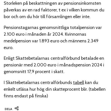
Storleken på beskattningen av pensionsinkomsten
påverkas av en rad faktorer, t ex i vilken kommun du
bor och om du hör till församlingen eller inte.
Pensionstagarnas genomsnittliga totalpension var
2.100 euro i månaden år 2024. Kvinnornas
medelpension var 1.893 euro och männens 2.349
euro.
Enligt Skattebetalarnas centralförbund betalade en
pensionär med 2.000 euro i månadspension 2024 i
genomsnitt 17,9 procent i skatt.
I Skattebetalarnas centralförbunds
tabell
kan du
enkelt utläsa hur hög din skatteprocent blir. (tabellen
finns endast på finska)
DELA