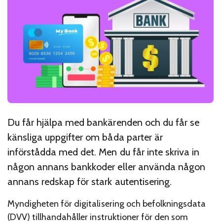
Du får hjälpa med bankärenden och du får se
känsliga uppgifter om båda parter är
införstådda med det. Men du får inte skriva in
någon annans bankkoder eller använda någon
annans redskap för stark autentisering.
Myndigheten för digitalisering och befolkningsdata
(DVV) tillhandahåller instruktioner för den som