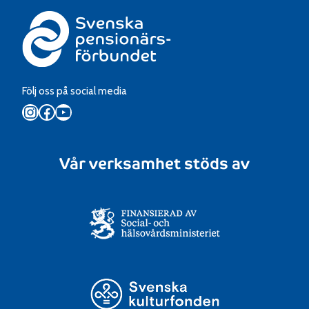
Följ oss på social media
Instagram
Facebook
YouTube
Vår verksamhet stöds av