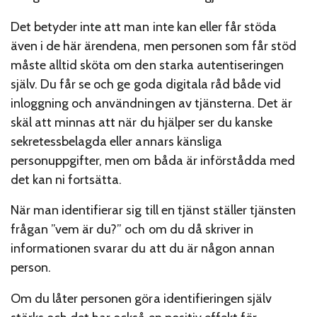
Det betyder inte att man inte kan eller får stöda
även i de här ärendena, men personen som får stöd
måste alltid sköta om den starka autentiseringen
själv. Du får se och ge goda digitala råd både vid
inloggning och användningen av tjänsterna. Det är
skäl att minnas att när du hjälper ser du kanske
sekretessbelagda eller annars känsliga
personuppgifter, men om båda är införstådda med
det kan ni fortsätta.
När man identifierar sig till en tjänst ställer tjänsten
frågan ”vem är du?” och om du då skriver in
informationen svarar du att du är någon annan
person.
Om du låter personen göra identifieringen själv