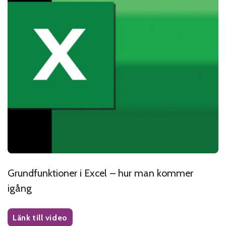
Grundfunktioner i Excel – hur man kommer
igång
Länk till video