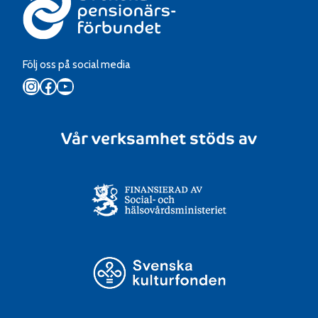
Följ oss på social media
Instagram
Facebook
YouTube
Vår verksamhet stöds av