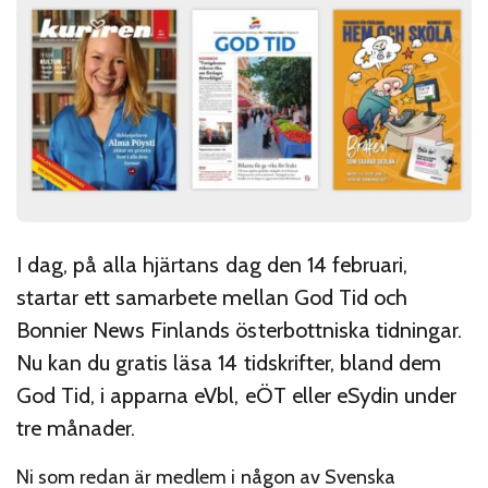
I dag, på alla hjärtans dag den 14 februari,
startar ett samarbete mellan God Tid och
Bonnier News Finlands österbottniska tidningar.
Nu kan du gratis läsa 14 tidskrifter, bland dem
God Tid, i apparna eVbl, eÖT eller eSydin under
tre månader.
Ni som redan är medlem i någon av Svenska