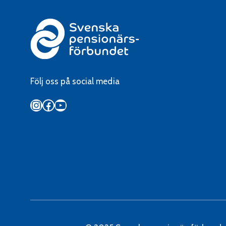
Följ oss på social media
Instagram
Facebook
YouTube